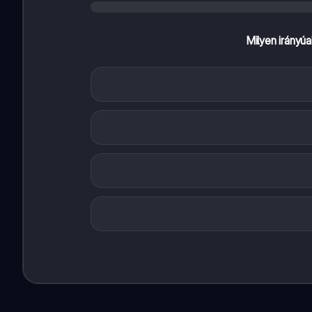
Milyen irányú