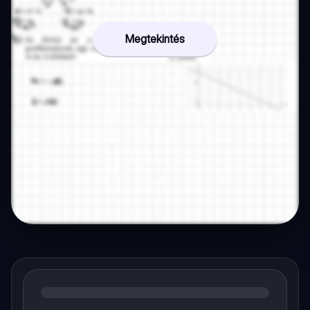
Megtekintés