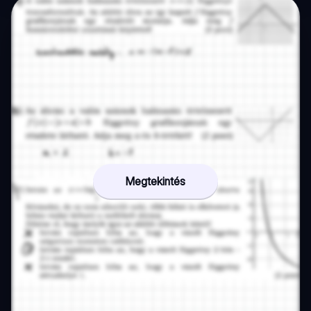
Megtekintés