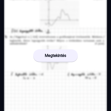
Megtekintés