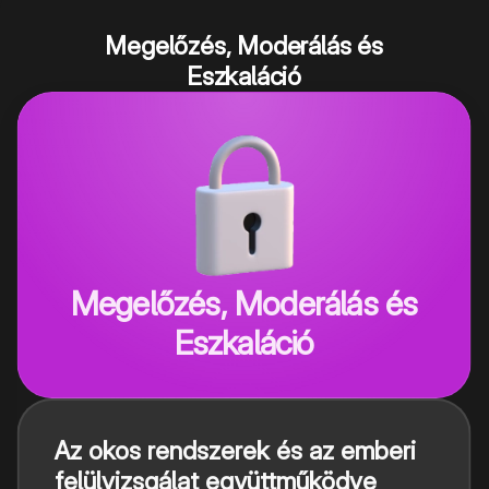
Megelőzés, Moderálás és
Eszkaláció
Megelőzés, Moderálás és
Eszkaláció
Az okos rendszerek és az emberi
felülvizsgálat együttműködve