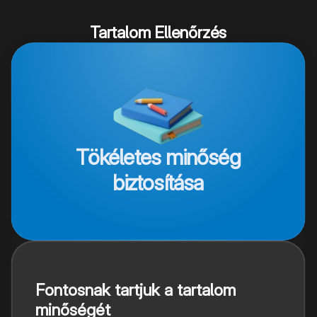
Tartalom Ellenőrzés
Tökéletes minőség
biztosítása
Fontosnak tartjuk a tartalom
minőségét