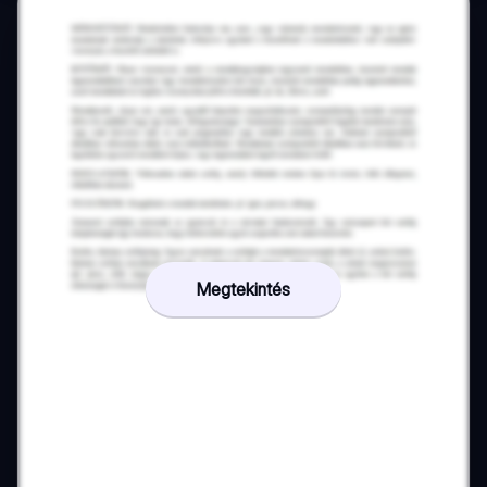
Megtekintés