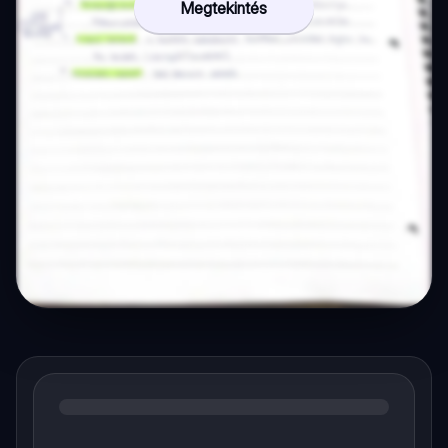
Megtekintés