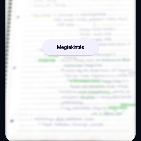
Megtekintés