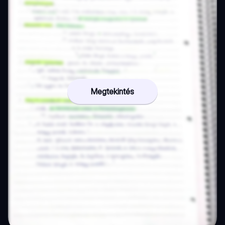
Megtekintés