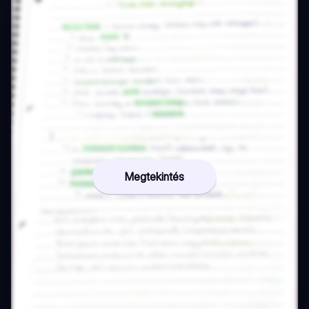
Megtekintés