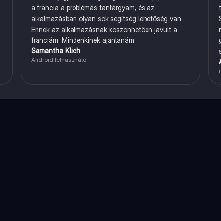
a francia a problémás tantárgyam, és az
alkalmazásban olyan sok segítség lehetőség van.
Ennek az alkalmazásnak köszönhetően javult a
franciám. Mindenkinek ajánlanám.
Samantha Klich
Android felhasználó