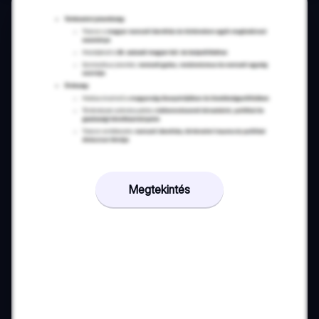
Megtekintés