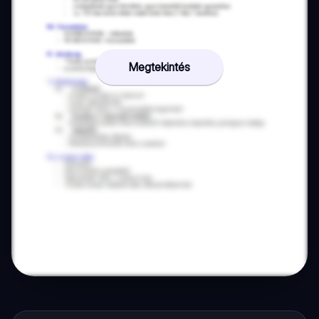
Megtekintés