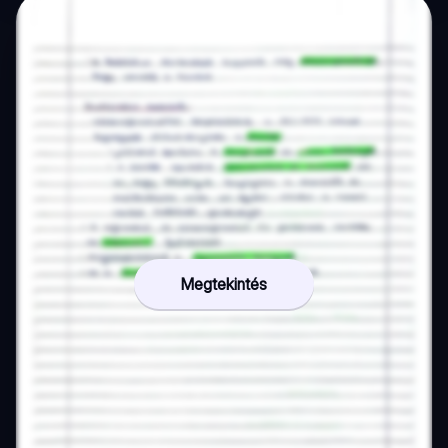
Megtekintés