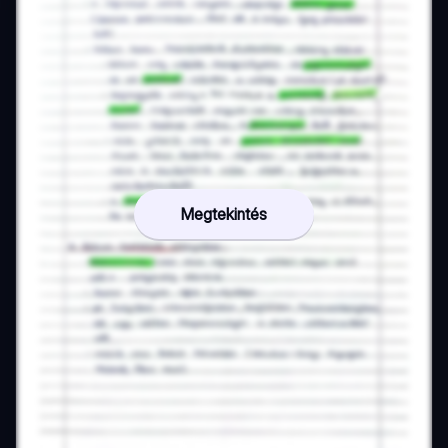
Megtekintés