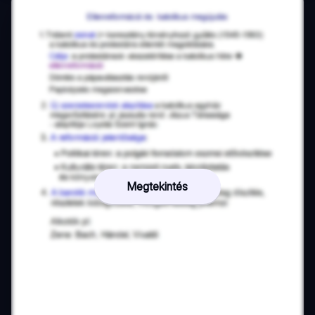
Megtekintés