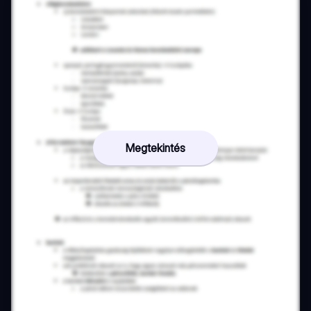
Megtekintés