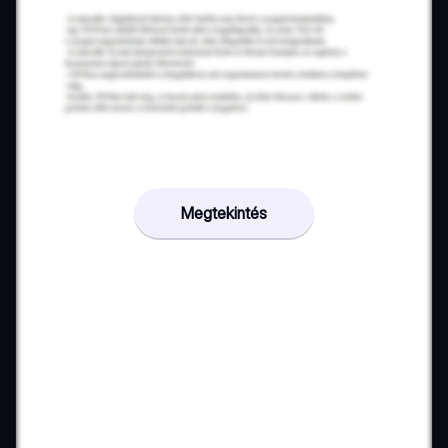
Megtekintés