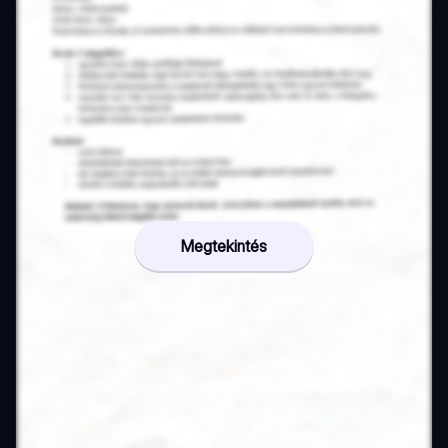
Megtekintés