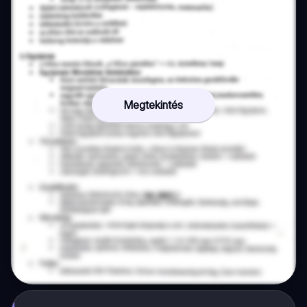
Megtekintés