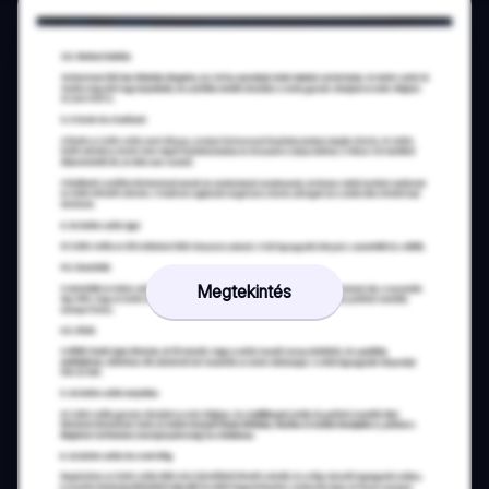
Megtekintés