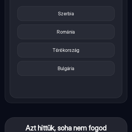
Szerbia
Románia
Törökország
Bulgária
Azt hittük, soha nem fogod