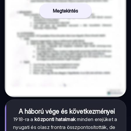
Megtekintés
A háború vége és következményei
1918-ra a
központi hatalmak
minden erejüket a
nyugati és olasz frontra összpontosították, de