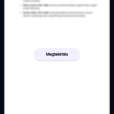
Megtekintés