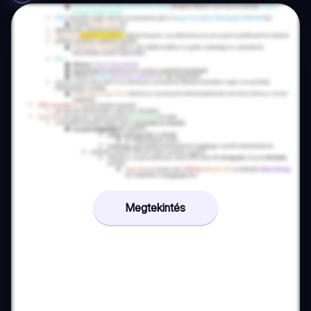
Megtekintés