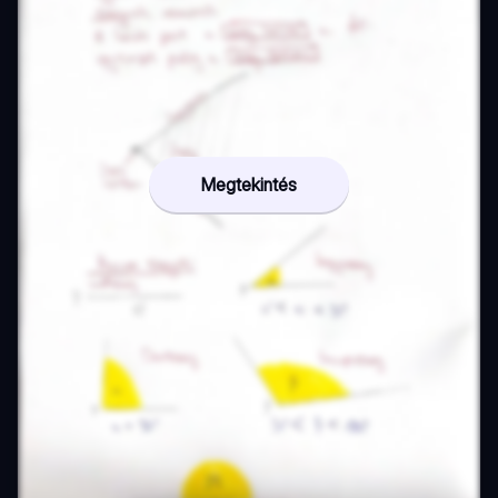
Megtekintés