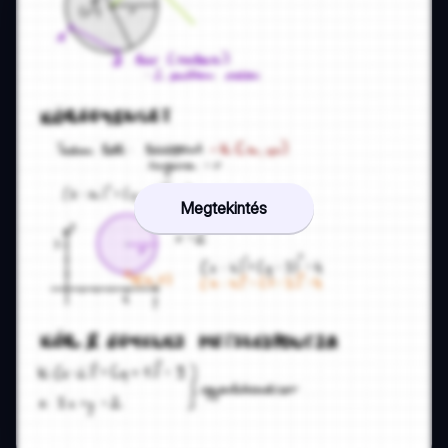
Megtekintés