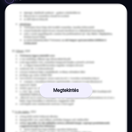
Megtekintés