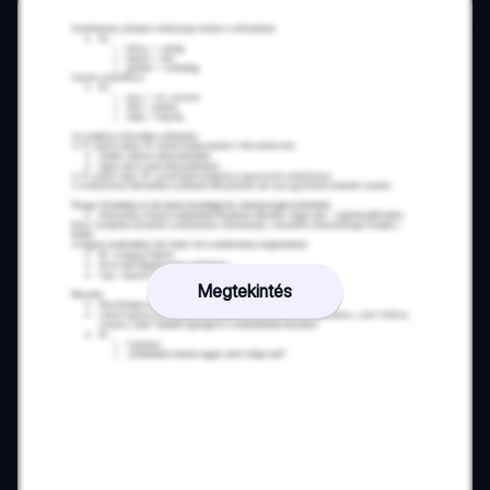
Megtekintés