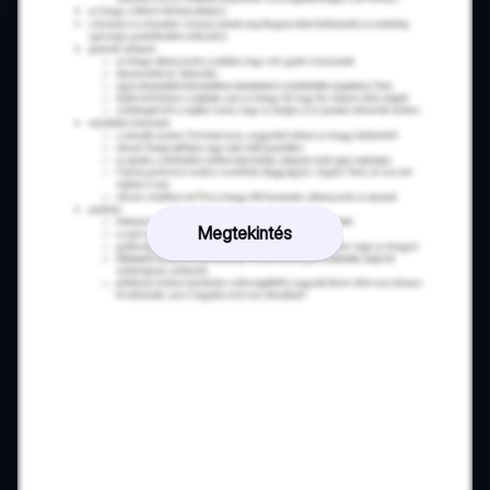
Megtekintés