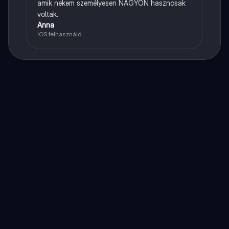
amik nekem személyesen NAGYON hasznosak
voltak.
Anna
iOS felhasználó