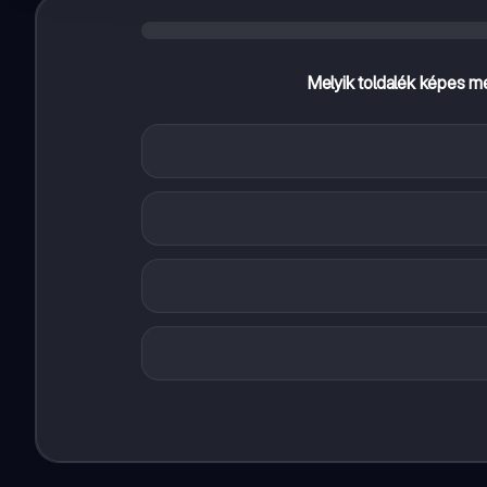
Melyik toldalék képes me