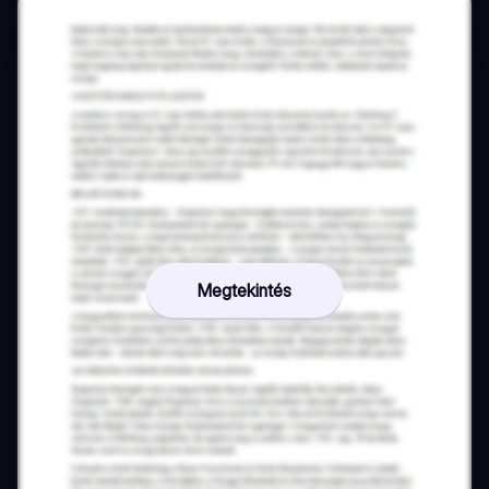
Megtekintés