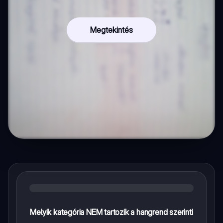
Megtekintés
Melyik kategória NEM tartozik a hangrend szerinti