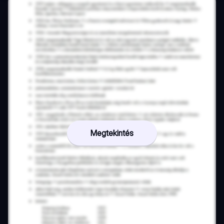
Megtekintés