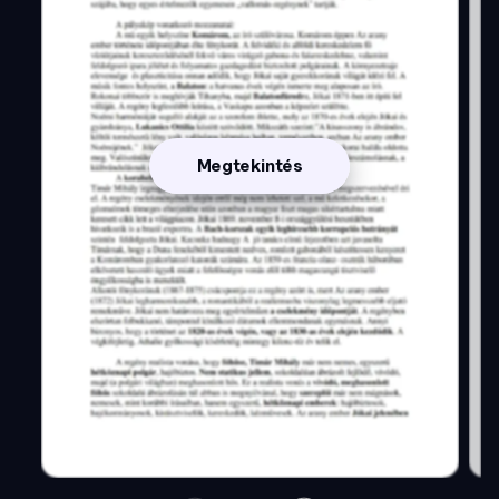
Megtekintés