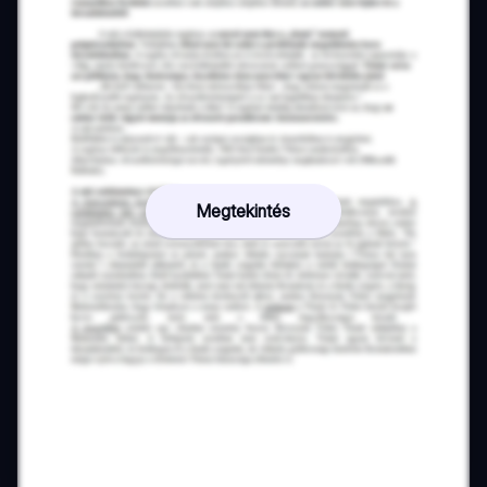
Megtekintés