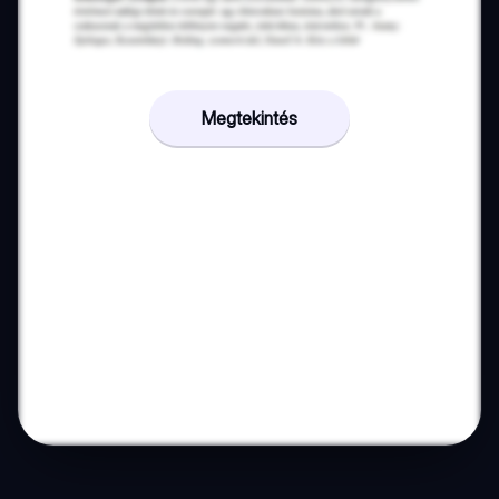
Megtekintés