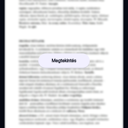
Megtekintés