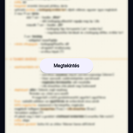
Megtekintés