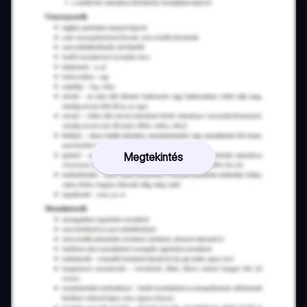
Megtekintés