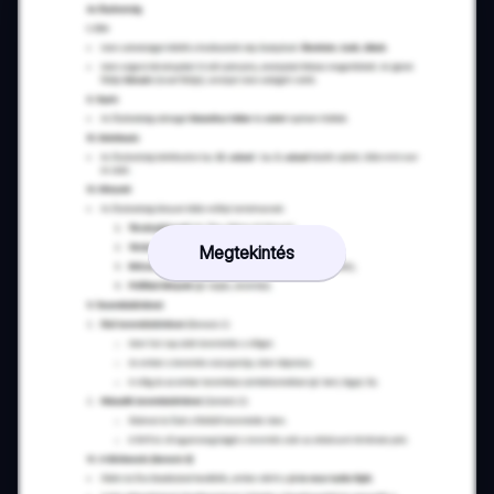
Megtekintés