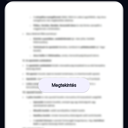
Megtekintés