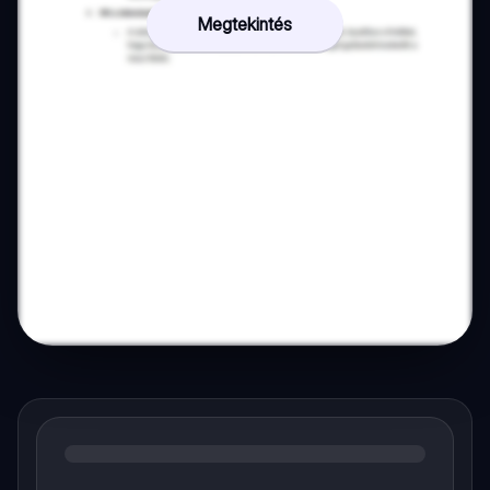
Megtekintés