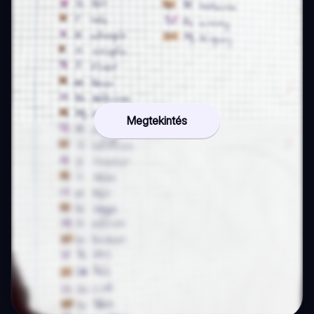
Megtekintés