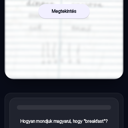
Megtekintés
Hogyan mondjuk magyarul, hogy "breakfast"?